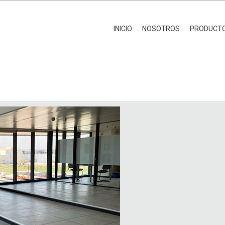
INICIO
NOSOTROS
PRODUCT